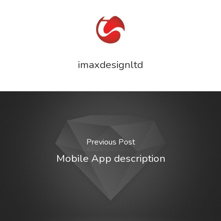
imaxdesignltd
Previous Post
Mobile App description