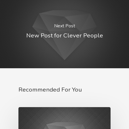
Next Post
New Post for Clever People
Recommended For You