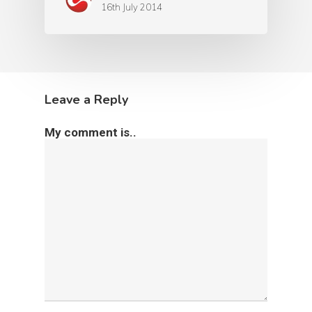
16th July 2014
Leave a Reply
My comment is..