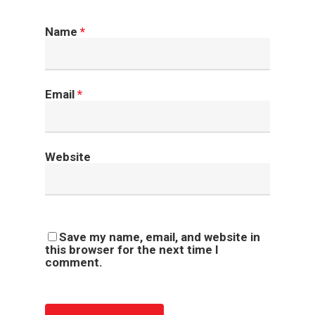
Name
*
Email
*
Website
Save my name, email, and website in
this browser for the next time I
comment.